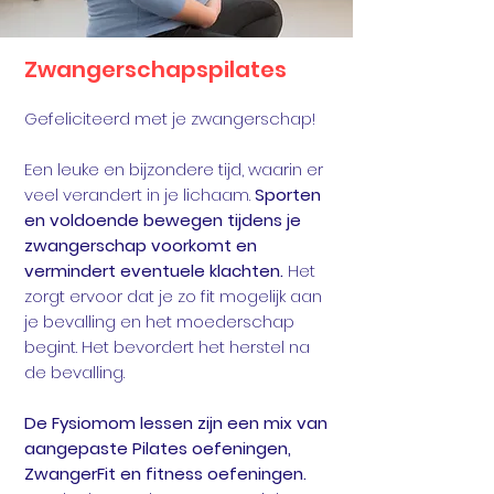
Zwangerschapspilates
Gefeliciteerd met je zwangerschap!
Een leuke en bijzondere tijd, waarin er
veel verandert in je lichaam.
Sporten
en voldoende bewegen tijdens je
zwangerschap voorkomt en
vermindert eventuele klachten.
Het
zorgt ervoor dat je zo fit mogelijk aan
je bevalling en het moederschap
begint. Het bevordert het herstel na
de bevalling.
De Fysiomom lessen zijn een mix van
aangepaste Pilates oefeningen,
ZwangerFit en fitness oefeningen.