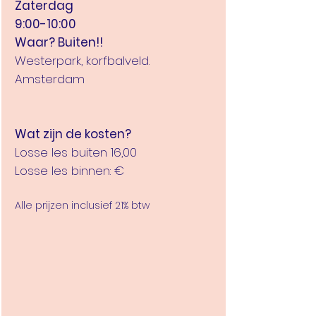
Zaterdag
9:00-10:00
Waar? Buiten!!
Westerpark, korfbalveld.
Amsterdam
Wat zijn de kosten?
Losse les buiten 16,00
Losse les binnen: €
Alle prijzen inclusief 21% btw