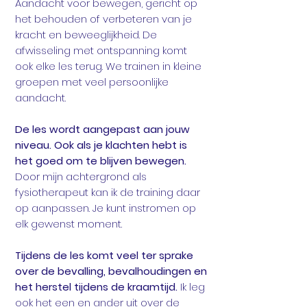
Aandacht voor bewegen, gericht op
het behouden of verbeteren van je
kracht en beweeglijkheid. De
afwisseling met ontspanning komt
ook elke les terug. We trainen in kleine
groepen met veel persoonlijke
aandacht.
De les wordt aangepast aan jouw
niveau. Ook als je klachten hebt is
het goed om te blijven bewegen.
Door mijn achtergrond als
fysiotherapeut kan ik de training daar
op aanpassen. Je kunt instromen op
elk gewenst moment.
Tijdens de les komt veel ter sprake
over de bevalling, bevalhoudingen en
het herstel tijdens de kraamtijd.
Ik leg
ook het een en ander uit over de