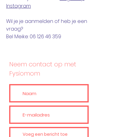
Instagram
Wil je je aanmelden of heb je een
vraag?
Bel Meike:
06 126 46 359
Neem contact op met
Fysiomom